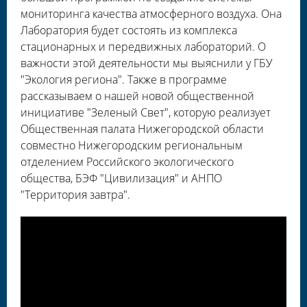
мониторинга качества атмосферного воздуха. Она
Лаборатория будет состоять из комплекса
стационарных и передвижных лабораторий. О
важности этой деятельности мы выяснили у ГБУ
"Экология региона". Также в программе
рассказываем о нашей новой общественной
инициативе "Зеленый Свет", которую реализует
Общественная палата Нижегородской области
совместно Нижегородским региональным
отделением Российского экологического
общества, БЭФ "Цивилизация" и АНПО
"Территория завтра".