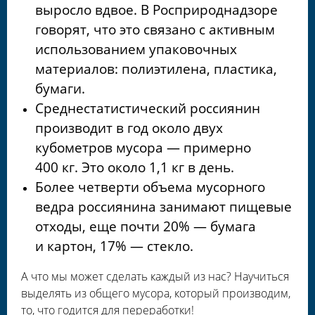
выросло вдвое. В Росприроднадзоре
говорят, что это связано с активным
использованием упаковочных
материалов: полиэтилена, пластика,
бумаги.
Среднестатистический россиянин
производит в год около двух
кубометров мусора — примерно
400 кг. Это около 1,1 кг в день.
Более четверти объема мусорного
ведра россиянина занимают пищевые
отходы, еще почти 20% — бумага
и картон, 17% — стекло.
А что мы может сделать каждый из нас? Научиться
выделять из общего мусора, который производим,
то, что годится для переработки!