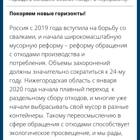
Покоряем новые горизонты!
Россия с 2019 года вступила на борьбу со
свалками, и начала широкомасштабную
мусорную реформу – реформу обращения
с отходами производства и
потребления.
Объемы захоронений
должны значительно сократиться к 24-му
году. Нижегородская область с января
2020 года начала плавный переход к
раздельному сбору отходов, и многие уже
начали выбрасывать свой мусор в разные
контейнеры. Такому переосмыслению в
сфере обращения с отходами способствует
экологическое просвещение, и мы рады,