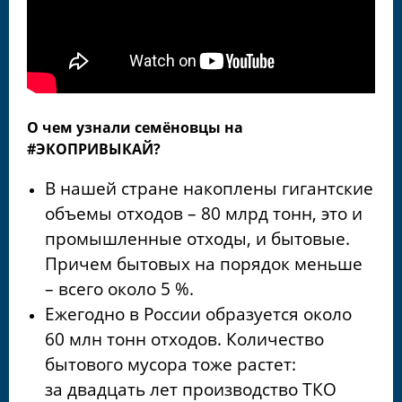
О чем узнали семёновцы на
#ЭКОПРИВЫКАЙ?
В нашей стране накоплены гигантские
объемы отходов – 80 млрд тонн, это и
промышленные отходы, и бытовые.
Причем бытовых на порядок меньше
– всего около 5 %.
Ежегодно в России образуется около
60 млн тонн отходов. Количество
бытового мусора тоже растет:
за двадцать лет производство ТКО