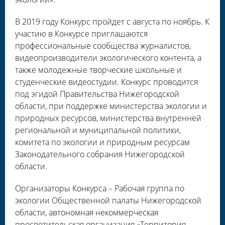
В 2019 году Конкурс пройдет с августа по ноябрь. К
участию в Конкурсе приглашаются
профессиональные сообщества журналистов,
видеопроизводители экологического контента, а
также молодежные творческие школьные и
студенческие видеостудии. Конкурс проводится
под эгидой Правительства Нижегородской
области, при поддержке министерства экологии и
природных ресурсов, министерства внутренней
региональной и муниципальной политики,
комитета по экологии и природным ресурсам
Законодательного собрания Нижегородской
области.
Организаторы Конкурса – Рабочая группа по
экологии Общественной палаты Нижегородской
области, автономная некоммерческая
просветительская организация «Территория