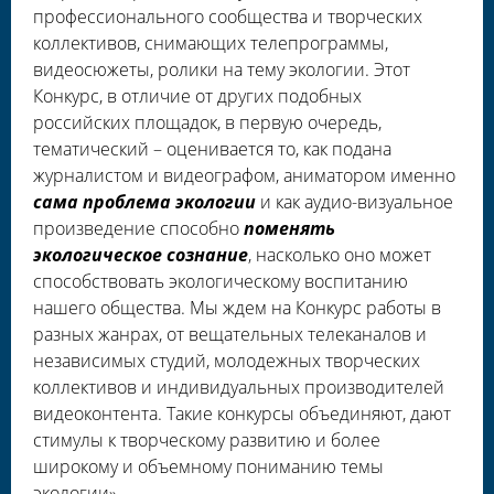
профессионального сообщества и творческих
коллективов, снимающих телепрограммы,
видеосюжеты, ролики на тему экологии. Этот
Конкурс, в отличие от других подобных
российских площадок, в первую очередь,
тематический – оценивается то, как подана
журналистом и видеографом, аниматором именно
сама проблема экологии
и как аудио-визуальное
произведение способно
поменять
экологическое сознание
, насколько оно может
способствовать экологическому воспитанию
нашего общества. Мы ждем на Конкурс работы в
разных жанрах, от вещательных телеканалов и
независимых студий, молодежных творческих
коллективов и индивидуальных производителей
видеоконтента. Такие конкурсы объединяют, дают
стимулы к творческому развитию и более
широкому и объемному пониманию темы
экологии».