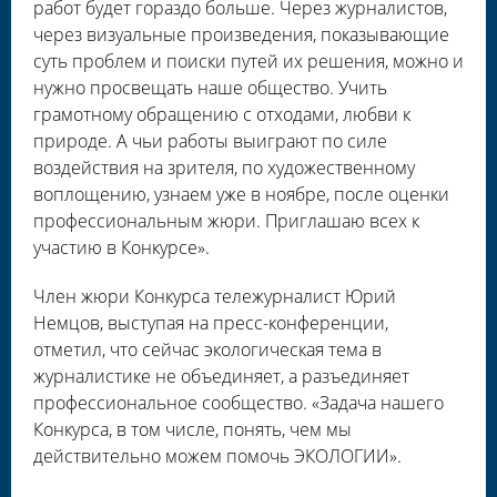
работ будет гораздо больше. Через журналистов,
через визуальные произведения, показывающие
суть проблем и поиски путей их решения, можно и
нужно просвещать наше общество. Учить
грамотному обращению с отходами, любви к
природе. А чьи работы выиграют по силе
воздействия на зрителя, по художественному
воплощению, узнаем уже в ноябре, после оценки
профессиональным жюри. Приглашаю всех к
участию в Конкурсе».
Член жюри Конкурса тележурналист Юрий
Немцов, выступая на пресс-конференции,
отметил, что сейчас экологическая тема в
журналистике не объединяет, а разъединяет
профессиональное сообщество. «Задача нашего
Конкурса, в том числе, понять, чем мы
действительно можем помочь ЭКОЛОГИИ».