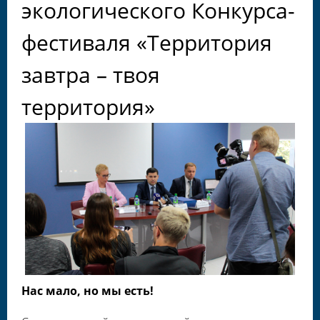
экологического Конкурса-
фестиваля «Территория
завтра – твоя
территория»
Нас мало, но мы есть!