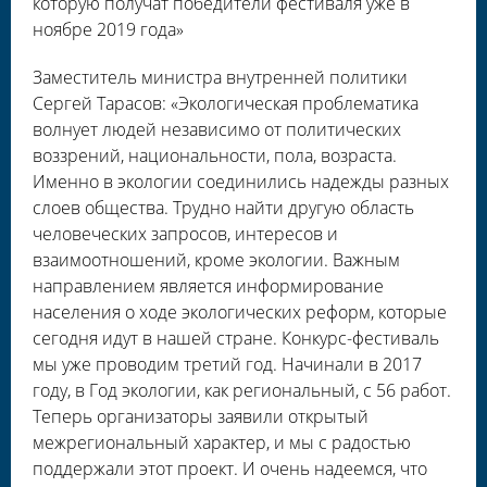
которую получат победители фестиваля уже в
ноябре 2019 года»
Заместитель министра внутренней политики
Сергей Тарасов: «Экологическая проблематика
волнует людей независимо от политических
воззрений, национальности, пола, возраста.
Именно в экологии соединились надежды разных
слоев общества. Трудно найти другую область
человеческих запросов, интересов и
взаимоотношений, кроме экологии. Важным
направлением является информирование
населения о ходе экологических реформ, которые
сегодня идут в нашей стране. Конкурс-фестиваль
мы уже проводим третий год. Начинали в 2017
году, в Год экологии, как региональный, с 56 работ.
Теперь организаторы заявили открытый
межрегиональный характер, и мы с радостью
поддержали этот проект. И очень надеемся, что