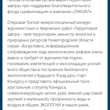
завтра» при поддержке Благотворительного
фонда «Цивилизация» и компании «ЛУКОЙЛ».
Открывая Третий межрегиональный конкурс
журналистских и творческих работ «Территория
завтра – твоя территория», министр экологии и
природных ресурсов Нижегородской области
сказал: «Безусловно, информационное
сопровождение хода экологических реформ очень
важно, и требует от журналистов отдачи,
понимания, компетенций и консолидации усилий
всего общества в построении безопасного
экологического будущего. Я рад дать старт
Конкурсу и представить официальный приз -
хрустальную статуэтку Конкурса,
символизирующую каплю, руки, земной шар (такой
хрупкий и маленький), прозрачность воды и
воздуха в общем, ЭКОЛОГИИ в наших руках,