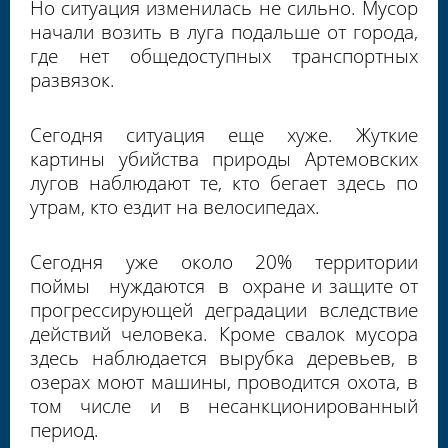
Но ситуация изменилась не сильно. Мусор
начали возить в луга подальше от города,
где нет общедоступных транспортных
развязок.
Сегодня ситуация еще хуже. Жуткие
картины убийства природы Артемовских
лугов наблюдают те, кто бегает здесь по
утрам, кто ездит на велосипедах.
Сегодня уже около 20% территории
поймы нуждаются в охране и защите от
прогрессирующей деградации вследствие
действий человека. Кроме свалок мусора
здесь наблюдается вырубка деревьев, в
озерах моют машины, проводится охота, в
том числе и в несанкционированный
период.