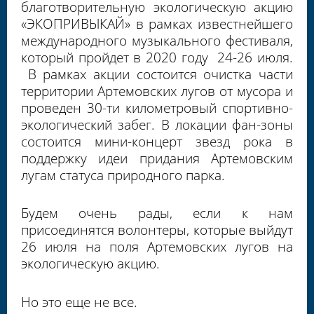
благотворительную экологическую акцию
«ЭКОПРИВЫКАЙ» в рамках известнейшего
международного музыкального фестиваля,
который пройдет в 2020 году 24-26 июля.
В рамках акции состоится очистка части
территории Артемовских лугов от мусора и
проведен 30-ти километровый спортивно-
экологический забег. В локации фан-зоны
состоится мини-концерт звезд рока в
поддержку идеи придания Артемовским
лугам статуса природного парка.
Будем очень рады, если к нам
присоединятся волонтеры, которые выйдут
26 июля на поля Артемовских лугов на
экологическую акцию.
Но это еще не все.