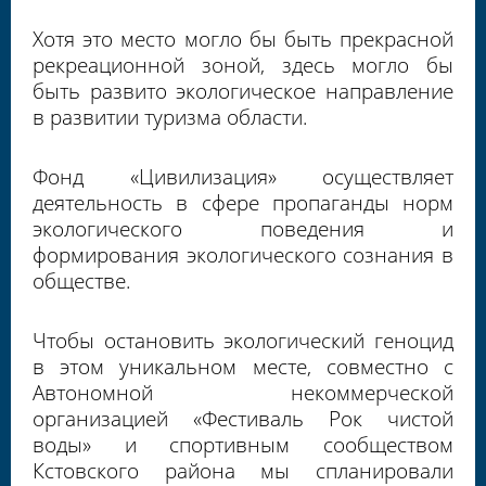
Хотя это место могло бы быть прекрасной
рекреационной зоной, здесь могло бы
быть развито экологическое направление
в развитии туризма области.
Фонд «Цивилизация» осуществляет
деятельность в сфере пропаганды норм
экологического поведения и
формирования экологического сознания в
обществе.
Чтобы остановить экологический геноцид
в этом уникальном месте, совместно с
Автономной некоммерческой
организацией «Фестиваль Рок чистой
воды» и спортивным сообществом
Кстовского района мы спланировали