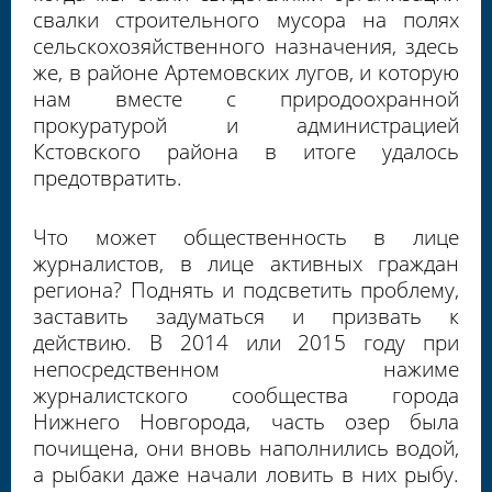
свалки строительного мусора на полях
сельскохозяйственного назначения, здесь
же, в районе Артемовских лугов, и которую
нам вместе с природоохранной
прокуратурой и администрацией
Кстовского района в итоге удалось
предотвратить.
Что может общественность в лице
журналистов, в лице активных граждан
региона? Поднять и подсветить проблему,
заставить задуматься и призвать к
действию. В 2014 или 2015 году при
непосредственном нажиме
журналистского сообщества города
Нижнего Новгорода, часть озер была
почищена, они вновь наполнились водой,
а рыбаки даже начали ловить в них рыбу.