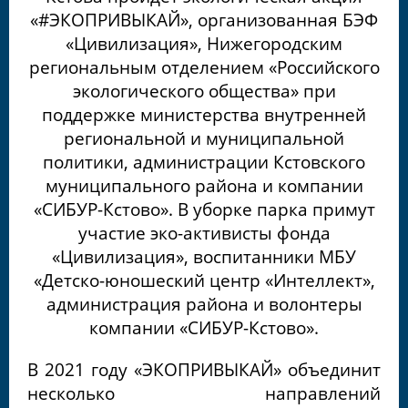
«#ЭКОПРИВЫКАЙ», организованная БЭФ
«Цивилизация», Нижегородским
региональным отделением «Российского
экологического общества» при
поддержке министерства внутренней
региональной и муниципальной
политики, администрации Кстовского
муниципального района и компании
«СИБУР-Кстово»
.
В уборке парка примут
участие эко-активисты фонда
«Цивилизация», воспитанники МБУ
«Детско-юношеский центр «Интеллект»,
администрация района и волонтеры
компании «СИБУР-Кстово».
В 2021 году «ЭКОПРИВЫКАЙ» объединит
несколько направлений