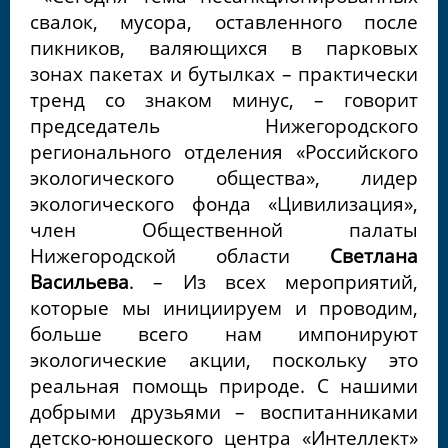
свалок, мусора, оставленного после
пикников, валяющихся в парковых
зонах пакетах и бутылках – практически
тренд со знаком минус, – говорит
председатель Нижегородского
регионального отделения «Российского
экологического общества», лидер
экологического фонда «Цивилизация»,
член Общественной палаты
Нижегородской области
Светлана
Васильева
. – Из всех мероприятий,
которые мы инициируем и проводим,
больше всего нам импонируют
экологические акции, поскольку это
реальная помощь природе. С нашими
добрыми друзьями – воспитанниками
детско-юношеского центра «Интеллект»