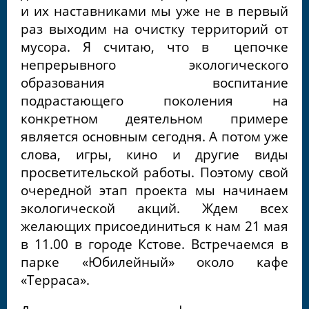
и их наставниками мы уже не в первый
раз выходим на очистку территорий от
мусора. Я считаю, что в цепочке
непрерывного экологического
образования воспитание
подрастающего поколения на
конкретном деятельном примере
является основным сегодня. А потом уже
слова, игры, кино и другие виды
просветительской работы
. Поэтому свой
очередной этап проекта мы начинаем
экологической акций. Ждем всех
желающих присоединиться к нам 21 мая
в 11.00 в городе Кстове. Встречаемся в
парке «Юбилейный» около кафе
«Терраса».