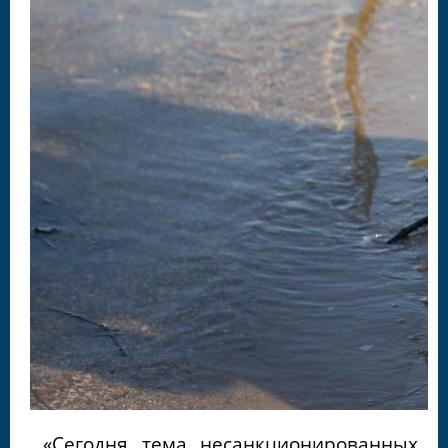
«Сегодня тема несанкционированных