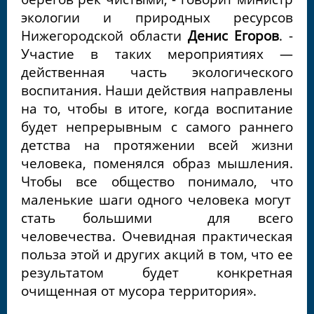
экологии и природных ресурсов
Нижегородской области
Денис Егоров
. -
Участие в таких мероприятиях —
действенная часть экологического
воспитания. Наши действия направлены
на то, чтобы в итоге, когда воспитание
будет непрерывным с самого раннего
детства на протяжении всей жизни
человека, поменялся образ мышления.
Чтобы все общество понимало, что
маленькие шаги одного человека могут
стать большими для всего
человечества
. Очевидная практическая
польза этой и других акций в том, что ее
результатом будет конкретная
очищенная от мусора территория
».