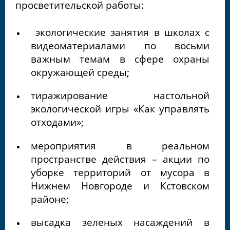
просветительской работы:
экологические занятия в школах с
видеоматериалами по восьми
важным темам в сфере охраны
окружающей среды;
тиражирование настольной
экологической игры «Как управлять
отходами»;
мероприятия в реальном
пространстве действия – акции по
уборке территорий от мусора в
Нижнем Новгороде и Кстовском
районе;
высадка зеленых насаждений в