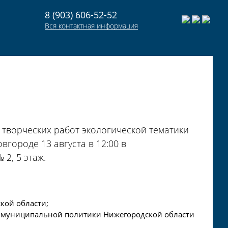
8 (903) 606-52-52
Вся контактная информация
творческих работ экологической тематики
городе 13 августа в 12:00 в
2, 5 этаж.
ской области;
 и муниципальной политики Нижегородской области