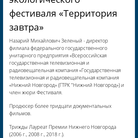
фестиваля «Территория
завтра»
Назарий Михайлович Зеленый - директор
филиала федерального государственного
унитарного предприятия «Всероссийская
государственная телевизионная и
радиовещательная компания «Государственная
телевизионная и радиовещательная компания
«Нижний Новгород» (ГТРК "Нижний Новгород») и
член жюри Фестиваля.
Продюсер более тридцати документальных
фильмов.
Трижды Лауреат Премии Нижнего Новгорода
(2006 г., 2008 г., 2018 г.).