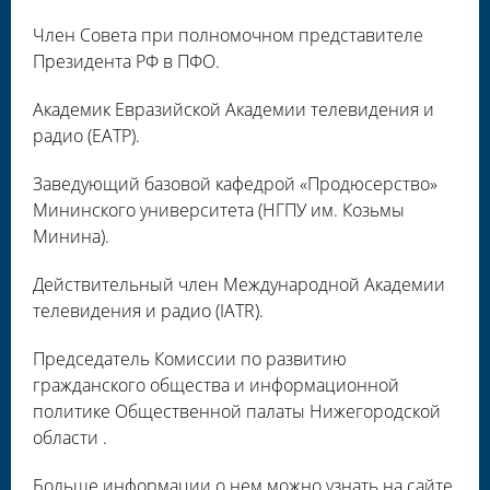
Член Совета при полномочном представителе
Президента РФ в ПФО.
Академик Евразийской Академии телевидения и
радио (ЕАТР).
Заведующий базовой кафедрой «Продюсерство»
Мининского университета (НГПУ им. Козьмы
Минина).
Действительный член Международной Академии
телевидения и радио (IATR).
Председатель Комиссии по развитию
гражданского общества и информационной
политике Общественной палаты Нижегородской
области .
Больше информации о нем можно узнать на сайте