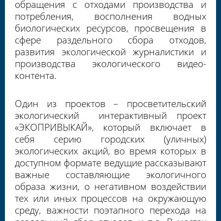
обращения с отходами производства и
потребления, восполнения водных
биологических ресурсов, просвещения в
сфере раздельного сбора отходов,
развития экологической журналистики и
производства экологического видео-
контента.
Один из проектов – просветительский
экологический интерактивный проект
«ЭКОПРИВЫКАЙ», который включает в
себя
серию городских (уличных)
экологических акций, во время которых в
доступном формате ведущие рассказывают
важные составляющие экологичного
образа жизни, о негативном воздействии
тех или иных процессов на окружающую
среду, важности поэтапного перехода на