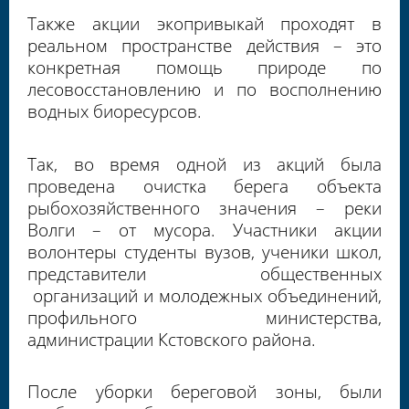
Также акции экопривыкай проходят в
реальном пространстве действия – это
конкретная помощь природе по
лесовосстановлению и по восполнению
водных биоресурсов.
Так, во время одной из акций была
проведена очистка берега объекта
рыбохозяйственного значения – реки
Волги – от мусора. Участники акции
волонтеры студенты вузов, ученики школ,
представители общественных
организаций и молодежных объединений,
профильного министерства,
администрации Кстовского района.
После уборки береговой зоны, были