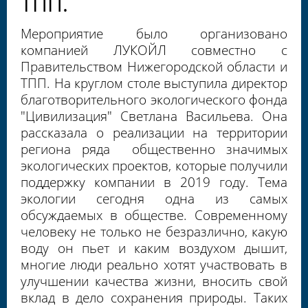
ТПП.
Мероприятие было организовано
компанией ЛУКОЙЛ совместно с
Правительством Нижегородской области и
ТПП. На круглом столе выступила директор
благотворительного экологического фонда
"Цивилизация" Светлана Васильева. Она
рассказала о реализации на территории
региона ряда общественно значимых
экологических проектов, которые получили
поддержку компании в 2019 году. Тема
экологии сегодня одна из самых
обсуждаемых в обществе. Современному
человеку не только не безразлично, какую
воду он пьет и каким воздухом дышит,
многие люди реально хотят участвовать в
улучшении качества жизни, вносить свой
вклад в дело сохранения природы. Таких