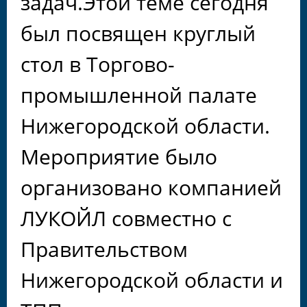
задач.Этой теме сегодня
был посвящен круглый
стол в Торгово-
промышленной палате
Нижегородской области.
Мероприятие было
организовано компанией
ЛУКОЙЛ совместно с
Правительством
Нижегородской области и