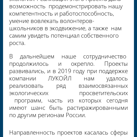
возможность продемонстрировать нашу
компетентность и работоспособность,
умение вовлекать волонтеров-
школьников в экодвижение, а также нам
самим увидеть потенциал собственного
роста.
В дальнейшем наше сотрудничество
продолжилось и окрепло. Проекты
развивались, и в 2019 году при поддержке
компании ЛУКОЙЛ нам удалось
реализовать ряд взаимосвязанных
экологических просветительских
программ, часть из которых сегодня
имеют шанс быть растиражированными
по другим регионам России.
Направленность проектов касалась сферы