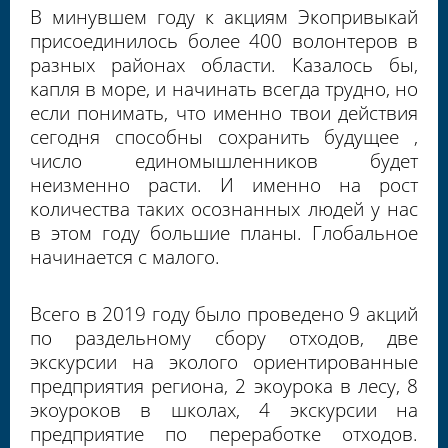
В минувшем году к акциям Экопривыкай
присоединилось более 400 волонтеров в
разных районах области. Казалось бы,
капля в море, и начинать всегда трудно, но
если понимать, что именно твои действия
сегодня способны сохранить будущее ,
число единомышленников будет
неизменно расти. И именно на рост
количества таких осознанных людей у нас
в этом году большие планы. Глобальное
начинается с малого.
Всего в 2019 году было проведено 9 акций
по раздельному сбору отходов, две
экскурсии на эколого ориентированные
предприятия региона, 2 экоурока в лесу, 8
экоуроков в школах, 4 экскурсии на
предприятие по переработке отходов.