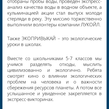
отобраны пробы воды, проведен экспресс-
анализ качества воды в водном объекте, а
кульминацией акции стал выпуск молоди
стерляди в реку.
Эту миссию торжественно
выполнили волонтеры компании ЛУКОЙЛ.
Также ЭКОПРИВЫКАЙ – это экологические
уроки в школах.
Вместе со школьниками 5-7 классов мы
учимся разделять отходы, мыслить
цивилизованно и экологично. Ребята
смотрят кино о влиянии экологических
проблем на человека и о важности
сбережения ресурсов планеты. А потом все
услышанное и увиденное закрепляется в
экспресс-викторинах.