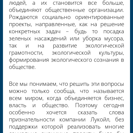
людей, а их становится все больше,
объединяют общественные организации.
Рождаются социально ориентированные
проекты, направленные, как на решение
конкретных задач – будь то посадка
зеленых насаждений или уборка мусора,
так и на развитие экологической
грамотности, экологической культуры,
формирования экологического сознания в
обществе.
Все мы понимаем, что решить эти вопросы
можно только сообща, что называется
всем миром, когда объединяется бизнес,
власть и общество. Поэтому сегодня
особенно хочется сказать слова
признательности компании Лукойл, без
поддержки которой реализовать многие