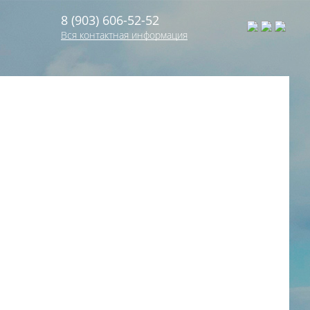
8 (903) 606-52-52
Вся контактная информация