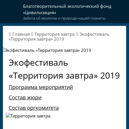
Благотворительный экологический фонд
«Цивилизация»
Забота об экологии и природе нашей планеты
Главная
Территория завтра
Экофестиваль
«Территория завтра» 2019
Экофестиваль
«Территория завтра» 2019
Программа мероприятий
Состав жюри
Состав оргкомитета