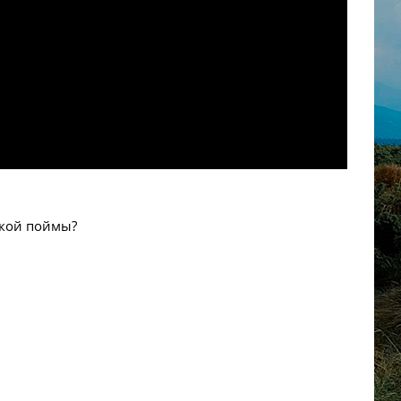
ской поймы?