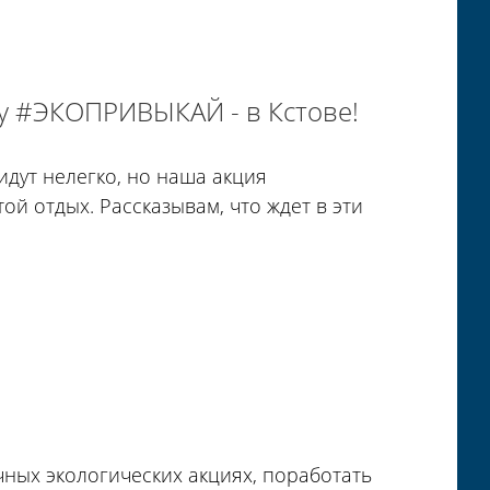
ду #ЭКОПРИВЫКАЙ - в Кстове!
идут нелегко, но наша акция
 отдых. Рассказывам, что ждет в эти
чных экологических акциях, поработать