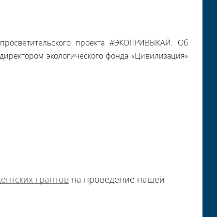
о просветительского проекта #ЭКОПРИВЫКАЙ. Об
 директором экологического фонда «Цивилизация»
ентских грантов
на проведение нашей